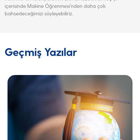
içerisinde Makine Öğrenmesi’nden daha çok
bahsedeceğimizi söyleyebiliriz.
Geçmiş Yazılar