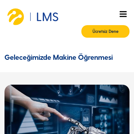
Ücretsiz Dene
Geleceğimizde Makine Öğrenmesi