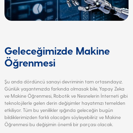
Geleceğimizde Makine
Öğrenmesi
Şu anda dördüncü sanayi devriminin tam ortasındayız.
Günlük yaşantımızda farkında olmasak bile, Yapay Zeka
ve Makine Öğrenmesi, Robotik ve Nesnelerin İnterneti gibi
teknolojilerle gelen derin değişimler hayatımızı temelden
etkiliyor. Tüm bu yenilikler ışığında geleceğin bugün
bildiklerimizden farklı olacağını söyleyebiliriz ve Makine
Öğrenmesi bu değişimin önemli bir parçası olacak.