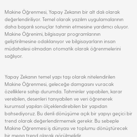
Makine Öğrenmesi, Yapay Zekanın bir alt dalı olarak
değerlendiriliyor. Temel olarak yazılım uygulamalarının
daha başarılı sonuçlar tahmin etmesine yardımcı oluyor.
Makine Öğrenimi, bilgisayar programlarının
geliştirilmesine odaklanıyor ve bilgisayarların insan
müdahalesi olmadan otomatik olarak öğrenmelerini
sağlıyor.
Yapay Zekanın temel yapı taşı olarak nitelendirilen
Makine Öğrenmesi, geleceğe damgasını vuracak
özelliklere sahip durumda. Tahminler yapabilen, karar
verebilen, desenleri tanıyabilen ve veri öğrenerek
kurumsal yapıları ölçeklendirebilen bir yapıdan
bahsediyoruz. Bu denli dönüşüme açık bir yapıyı geçici bir
trend olarak değerlendirmemek gerekir. Bu sebeple
Makine Öğrenmesi iş dünyası ve toplumu dönüştürecek
bir mega trend olarak görülmelidir.