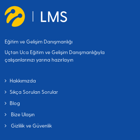
Eğitim ve Gelişim Danışmanlığı
Uçtan Uca Eğitim ve Gelişim Danışmanlığıyla
çalışanlarınızı yarına hazırlayın
Hakkımızda
Sıkça Sorulan Sorular
Blog
Bize Ulaşın
Gizlilik ve Güvenlik